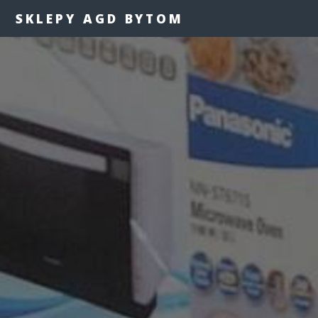
SKLEPY AGD BYTOM