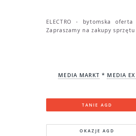
ELECTRO - bytomska oferta
Zapraszamy na zakupy sprzętu
MEDIA MARKT
*
MEDIA EX
TANIE AGD
OKAZJE AGD