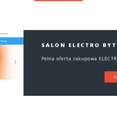
SALON ELECTRO BY
Pełna oferta zakupowa ELECT