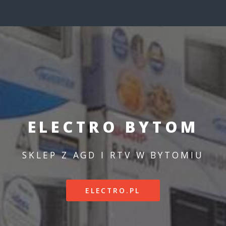
ELECTRO BYTOM
SKLEP Z AGD I RTV W BYTOMIU
ELECTRO.PL