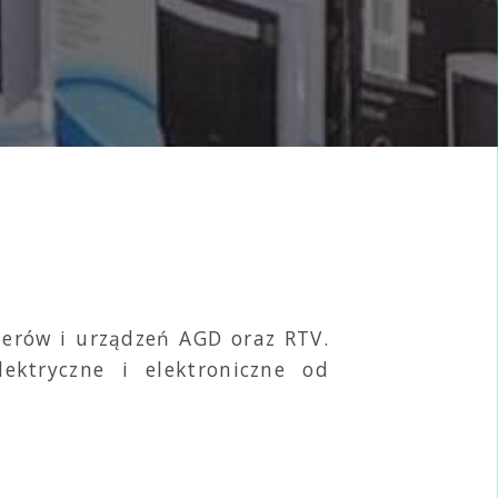
erów i urządzeń AGD oraz RTV.
ktryczne i elektroniczne od