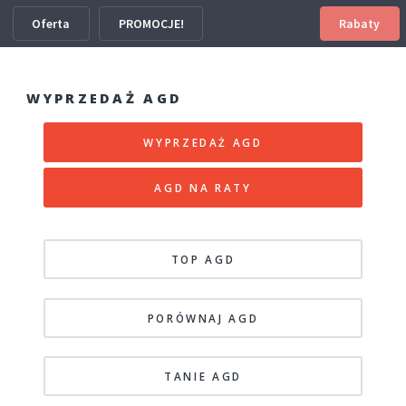
Oferta
PROMOCJE!
Rabaty