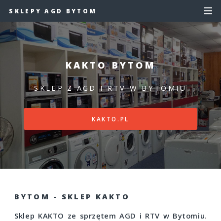
SKLEPY AGD BYTOM
KAKTO BYTOM
SKLEP Z AGD I RTV W BYTOMIU
KAKTO.PL
BYTOM - SKLEP KAKTO
Sklep KAKTO ze sprzętem AGD i RTV w Bytomiu
.