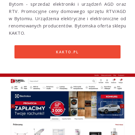
Bytom - sprzedaż elektroniki i urządzeń AGD oraz
RTV. Promocyjne ceny domowego sprzętu RTV/AGD
w Bytomiu. Urządzenia elektryczne i elektroniczne od
renomowanych producentów. Bytomska oferta sklepu
KAKTO.
KAKTO.PL