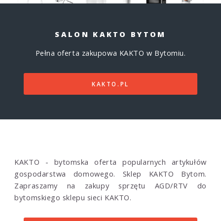
SALON KAKTO BYTOM
Pełna oferta zakupowa KAKTO w Bytomiu.
KAKTO.PL
KAKTO - bytomska oferta popularnych artykułów
gospodarstwa domowego. Sklep KAKTO Bytom.
Zapraszamy na zakupy sprzętu AGD/RTV do
bytomskiego sklepu sieci KAKTO.