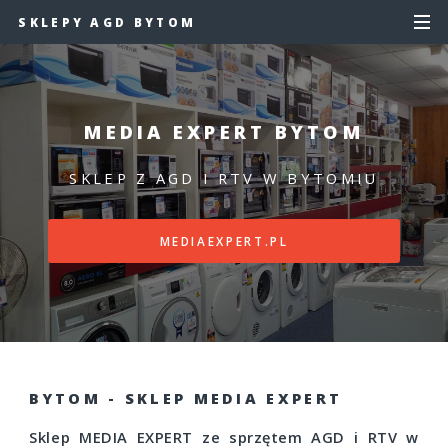
SKLEPY AGD BYTOM
MEDIA EXPERT BYTOM
SKLEP Z AGD I RTV W BYTOMIU
MEDIAEXPERT.PL
BYTOM - SKLEP MEDIA EXPERT
Sklep MEDIA EXPERT ze sprzętem AGD i RTV w