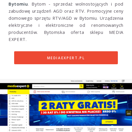
Bytomiu
. Bytom - sprzedaż wolnostojących i pod
zabudowę urządzeń AGD oraz RTV. Promocyjne ceny
domowego sprzętu RTV/AGD w Bytomiu. Urządzenia
elektryczne i elektroniczne od renomowanych
producentów. Bytomska oferta sklepu MEDIA
EXPERT.
MEDIAEXPERT.PL