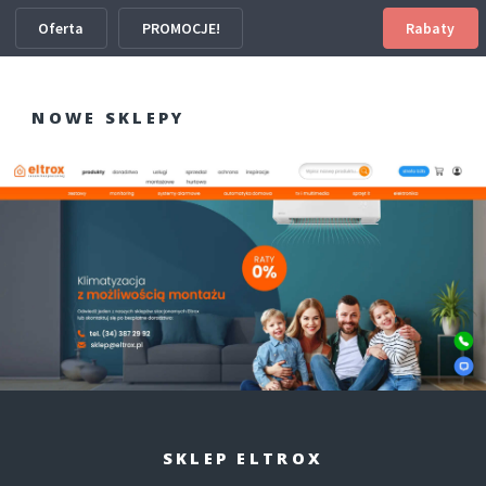
Oferta
PROMOCJE!
Rabaty