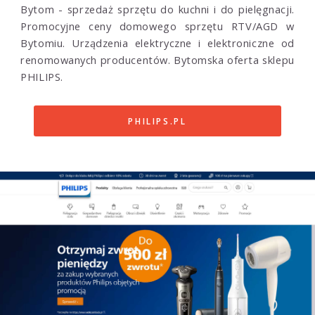
Bytom - sprzedaż sprzętu do kuchni i do pielęgnacji.
Promocyjne ceny domowego sprzętu RTV/AGD w
Bytomiu. Urządzenia elektryczne i elektroniczne od
renomowanych producentów. Bytomska oferta sklepu
PHILIPS.
PHILIPS.PL