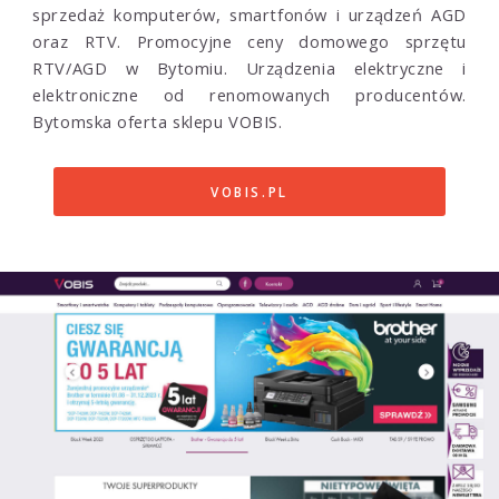
sprzedaż komputerów, smartfonów i urządzeń AGD
oraz RTV. Promocyjne ceny domowego sprzętu
RTV/AGD w Bytomiu. Urządzenia elektryczne i
elektroniczne od renomowanych producentów.
Bytomska oferta sklepu VOBIS.
VOBIS.PL