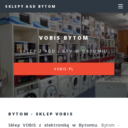
SKLEPY AGD BYTOM
VOBIS BYTOM
SKLEP Z AGD I RTV W BYTOMIU
VOBIS.PL
BYTOM - SKLEP VOBIS
Sklep VOBIS z elektroniką w Bytomiu
. Bytom -